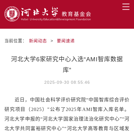
当前位置：
新闻动态
>
要闻速递
河北大学6家研究中心入选“AMI智库数据
库”
2025-09-30 08:55:46
近日，中国社会科学评价研究院“中国智库综合评价
研究项目（2025）”公布了2025年AMI智库入库名单。
河北大学申报的“河北大学国家治理法治化研究中心”“河
北大学共同富裕研究中心”“河北大学高等教育与区域发