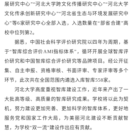
展研究中心”“河北大学跨文化传播研究中心”“河北大学
文化传承创新研究中心”“河北省生态与环境发展研究中
心”等6家研究中心全部入选，入选数量在“部省合建”高
校中位列第2。
据悉，中国社会科学评价研究院以四年为周期，基
于“智库综合评价AMI指标体系”，循环开展全球智库评
价研究和中国智库综合评价研究等品牌项目。经公开征
集、自主申报、资格审核、书面评审、专家评审等多个
环节，此次共在全国范围内遴选入库智库558家。
河北大学高度重视智库建设工作，近年来产出了一
大批高等级、高质量的智库研究成果。学校将以此为契
机，努力建设更加完善、更加科学的智库体系，更好地
服务党和国家工作大局，为美丽河北建设不断贡献智
慧，为学校“双一流”建设作出应有贡献。